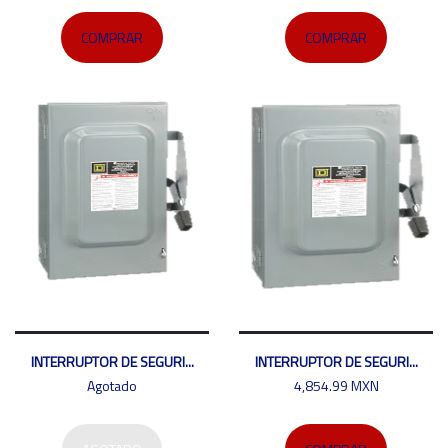
COMPRAR
COMPRAR
INTERRUPTOR DE SEGURI...
INTERRUPTOR DE SEGURI...
Agotado
4,854.99 MXN