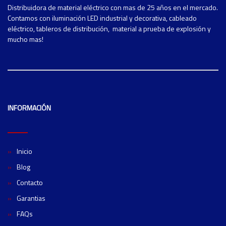
Distribuidora de material eléctrico con mas de 25 años en el mercado.
Contamos con iluminación LED industrial y decorativa, cableado
eléctrico, tableros de distribución, material a prueba de explosión y
mucho mas!
INFORMACIÓN
Inicio
Blog
Contacto
Garantias
FAQs