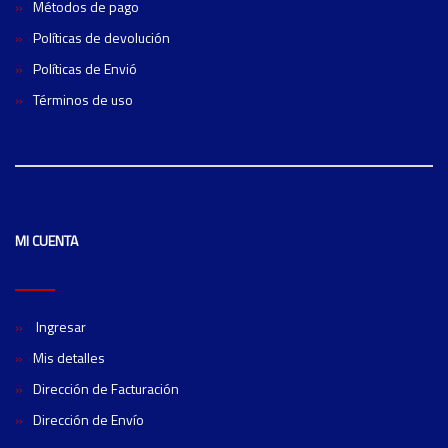
Métodos de pago
Políticas de devolución
Políticas de Envió
Términos de uso
MI CUENTA
Ingresar
Mis detalles
Dirección de Facturación
Dirección de Envío