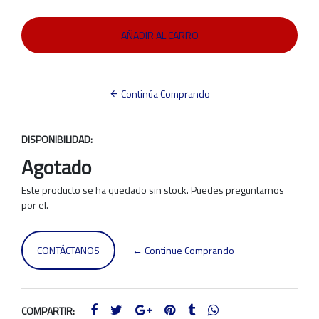
Continúa Comprando
DISPONIBILIDAD:
Agotado
Este producto se ha quedado sin stock. Puedes preguntarnos
por el.
CONTÁCTANOS
← Continue Comprando
COMPARTIR: