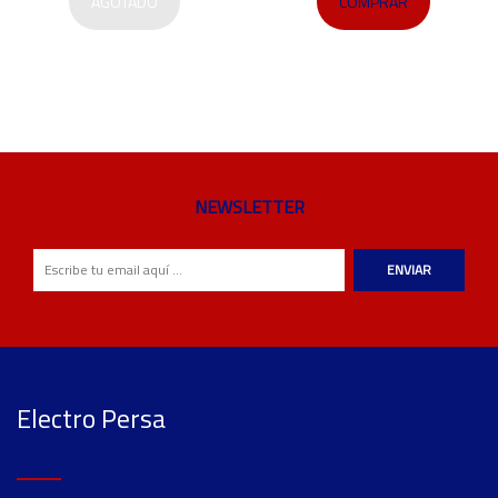
AGOTADO
COMPRAR
NEWSLETTER
ENVIAR
Electro Persa