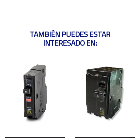
TAMBIÉN PUEDES ESTAR
INTERESADO EN: