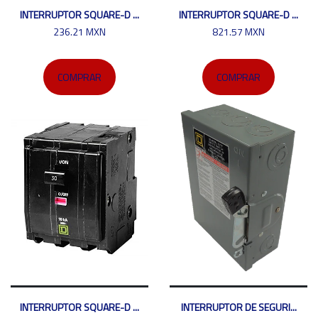
INTERRUPTOR SQUARE-D ...
INTERRUPTOR SQUARE-D ...
236.21 MXN
821.57 MXN
COMPRAR
COMPRAR
INTERRUPTOR SQUARE-D ...
INTERRUPTOR DE SEGURI...