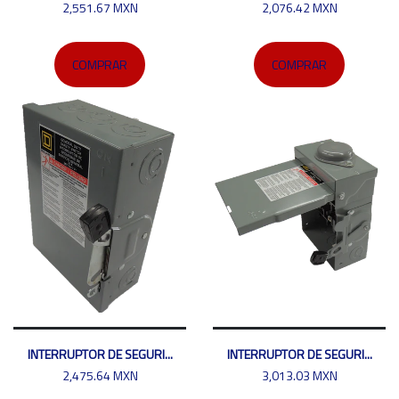
2,551.67 MXN
2,076.42 MXN
COMPRAR
COMPRAR
INTERRUPTOR DE SEGURI...
INTERRUPTOR DE SEGURI...
2,475.64 MXN
3,013.03 MXN