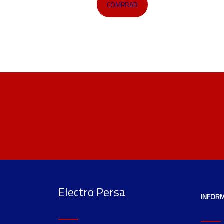
COMPRAR
Electro Persa
INFOR