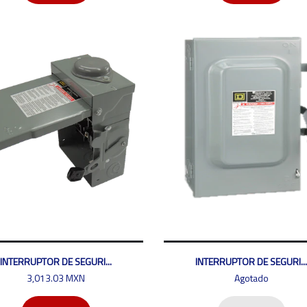
INTERRUPTOR DE SEGURI...
INTERRUPTOR DE SEGURI...
3,013.03 MXN
Agotado