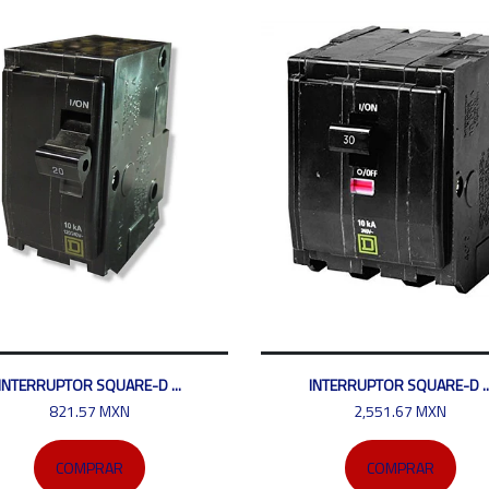
INTERRUPTOR SQUARE-D ...
INTERRUPTOR SQUARE-D ..
821.57 MXN
2,551.67 MXN
COMPRAR
COMPRAR