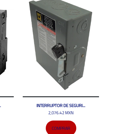
.
INTERRUPTOR DE SEGURI...
2,076.42 MXN
COMPRAR