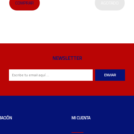
COMPRAR
AGOTADO
NEWSLETTER
ENVIAR
MACIÓN
MI CUENTA