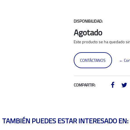
DISPONIBILIDAD:
Agotado
Este producto se ha quedado sin
CONTÁCTANOS
← Con
COMPARTIR:
TAMBIÉN PUEDES ESTAR INTERESADO EN: