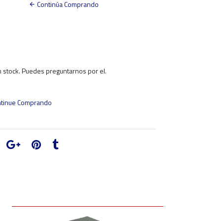
Continúa Comprando
 stock. Puedes preguntarnos por el.
tinue Comprando