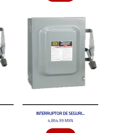
INTERRUPTOR DE SEGURI...
4,854.99 MXN