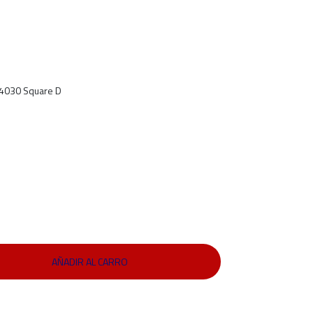
34030 Square D