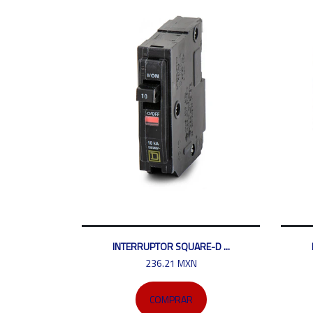
INTERRUPTOR SQUARE-D ...
236.21 MXN
COMPRAR