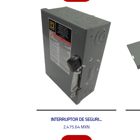
INTERRUPTOR DE SEGURI...
2,475.64 MXN