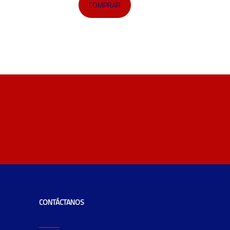
COMPRAR
CONTÁCTANOS