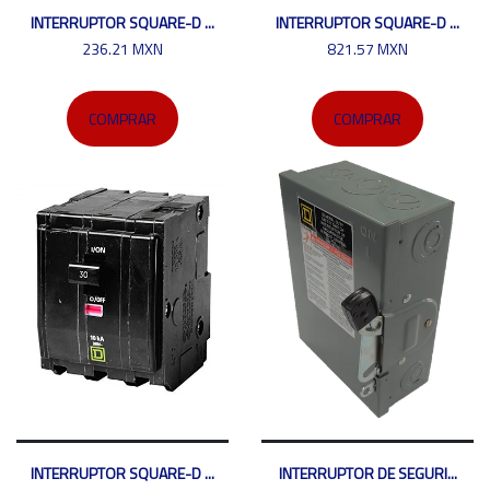
INTERRUPTOR SQUARE-D ...
INTERRUPTOR SQUARE-D ...
236.21 MXN
821.57 MXN
COMPRAR
COMPRAR
INTERRUPTOR SQUARE-D ...
INTERRUPTOR DE SEGURI...