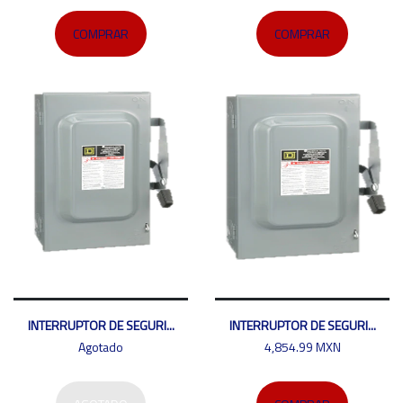
COMPRAR
COMPRAR
INTERRUPTOR DE SEGURI...
INTERRUPTOR DE SEGURI...
Agotado
4,854.99 MXN