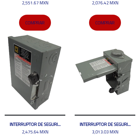
2,551.67 MXN
2,076.42 MXN
COMPRAR
COMPRAR
INTERRUPTOR DE SEGURI...
INTERRUPTOR DE SEGURI...
2,475.64 MXN
3,013.03 MXN