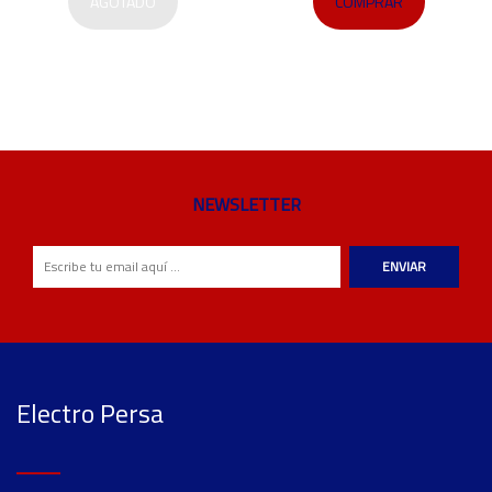
AGOTADO
COMPRAR
NEWSLETTER
ENVIAR
Electro Persa