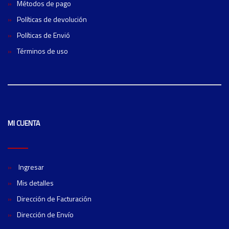
Métodos de pago
Políticas de devolución
Políticas de Envió
Términos de uso
MI CUENTA
Ingresar
Mis detalles
Dirección de Facturación
Dirección de Envío