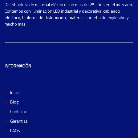
Distribuidora de material eléctrico con mas de 25 años en el mercado.
Contamos con iluminación LED industrial y decorativa, cableado
eléctrico, tableros de distribución, material a prueba de explosión y
mucho mas!
INFORMACIÓN
Inicio
Blog
Contacto
Garantias
FAQs