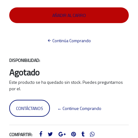
Continúa Comprando
DISPONIBILIDAD:
Agotado
Este producto se ha quedado sin stock. Puedes preguntarnos
por el.
CONTÁCTANOS
← Continue Comprando
COMPARTIR: