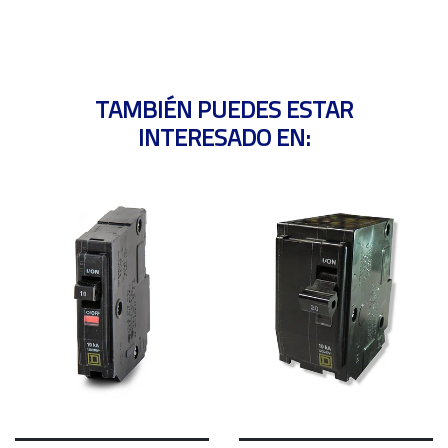
TAMBIÉN PUEDES ESTAR
INTERESADO EN: