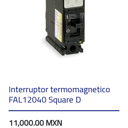
Interruptor termomagnetico
FAL12040 Square D
11,000.00 MXN