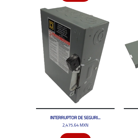
INTERRUPTOR DE SEGURI...
2,475.64 MXN