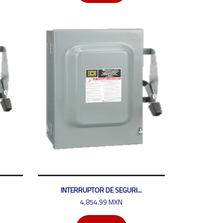
INTERRUPTOR DE SEGURI...
4,854.99 MXN