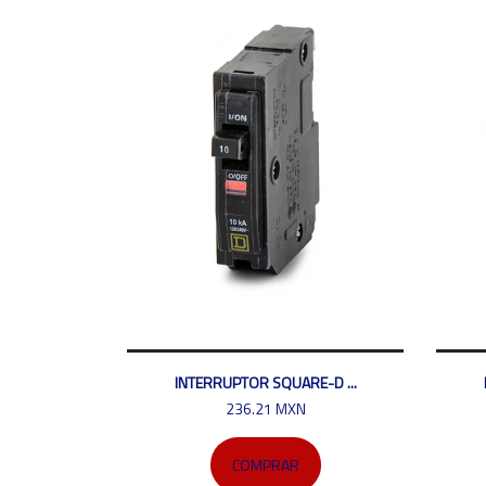
INTERRUPTOR SQUARE-D ...
236.21 MXN
COMPRAR