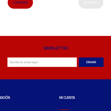
COMPRAR
AGOTADO
NEWSLETTER
ENVIAR
MACIÓN
MI CUENTA