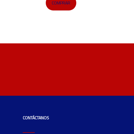
COMPRAR
CONTÁCTANOS