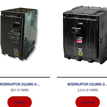
INTERRUPTOR SQUARE-D ...
INTERRUPTOR SQUARE-D ..
821.57 MXN
2,551.67 MXN
COMPRAR
COMPRAR