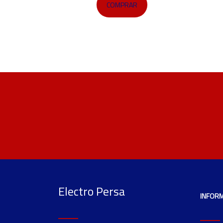
COMPRAR
Electro Persa
INFOR