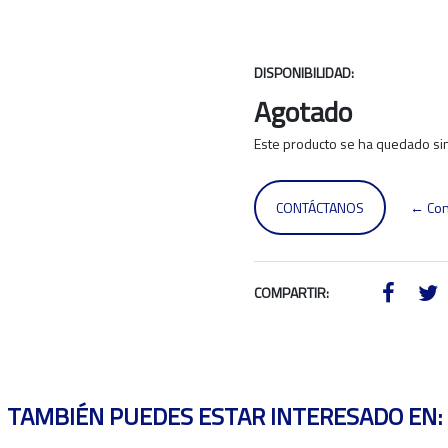
DISPONIBILIDAD:
Agotado
Este producto se ha quedado sin
CONTÁCTANOS
← Con
COMPARTIR:
TAMBIÉN PUEDES ESTAR INTERESADO EN: