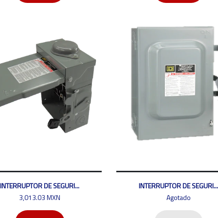
INTERRUPTOR DE SEGURI...
INTERRUPTOR DE SEGURI...
3,013.03 MXN
Agotado