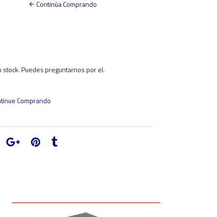
Continúa Comprando
 stock. Puedes preguntarnos por el.
tinue Comprando