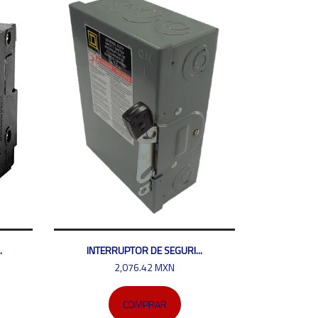
.
INTERRUPTOR DE SEGURI...
2,076.42 MXN
COMPRAR