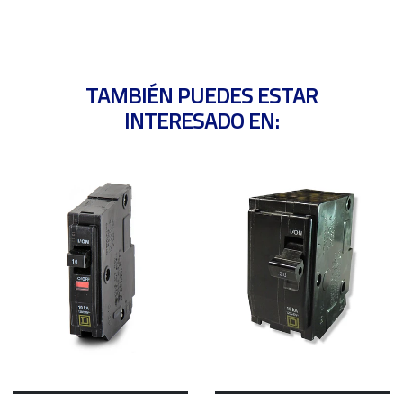
TAMBIÉN PUEDES ESTAR
INTERESADO EN: