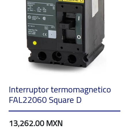
Interruptor termomagnetico
FAL22060 Square D
13,262.00 MXN