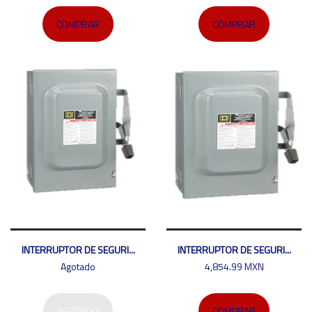
COMPRAR
COMPRAR
INTERRUPTOR DE SEGURI...
INTERRUPTOR DE SEGURI...
Agotado
4,854.99 MXN
AGOTADO
COMPRAR