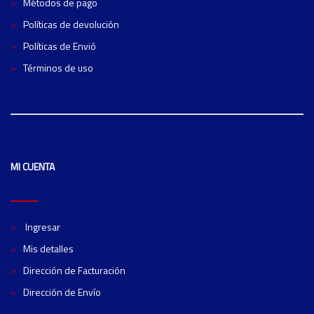
Métodos de pago
Políticas de devolución
Políticas de Envió
Términos de uso
MI CUENTA
Ingresar
Mis detalles
Dirección de Facturación
Dirección de Envío