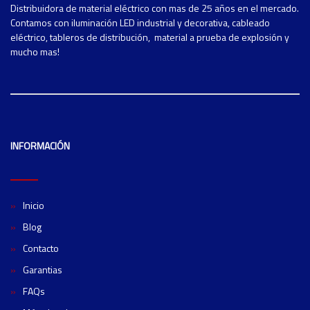
Distribuidora de material eléctrico con mas de 25 años en el mercado.
Contamos con iluminación LED industrial y decorativa, cableado
eléctrico, tableros de distribución, material a prueba de explosión y
mucho mas!
INFORMACIÓN
Inicio
Blog
Contacto
Garantias
FAQs