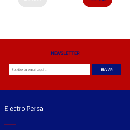
NEWSLETTER
ENVIAR
Electro Persa