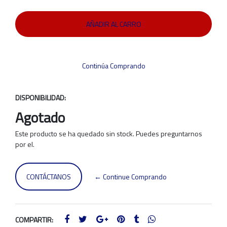
Continúa Comprando
DISPONIBILIDAD:
Agotado
Este producto se ha quedado sin stock. Puedes preguntarnos
por el.
CONTÁCTANOS
← Continue Comprando
COMPARTIR: