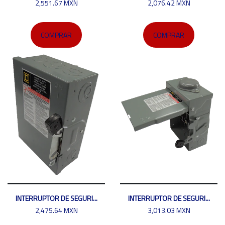
2,551.67 MXN
2,076.42 MXN
COMPRAR
COMPRAR
INTERRUPTOR DE SEGURI...
INTERRUPTOR DE SEGURI...
2,475.64 MXN
3,013.03 MXN