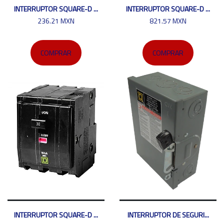
INTERRUPTOR SQUARE-D ...
INTERRUPTOR SQUARE-D ...
236.21 MXN
821.57 MXN
COMPRAR
COMPRAR
INTERRUPTOR SQUARE-D ...
INTERRUPTOR DE SEGURI...