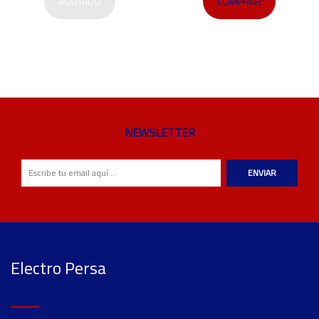
AGOTADO
COMPRAR
NEWSLETTER
ENVIAR
Electro Persa