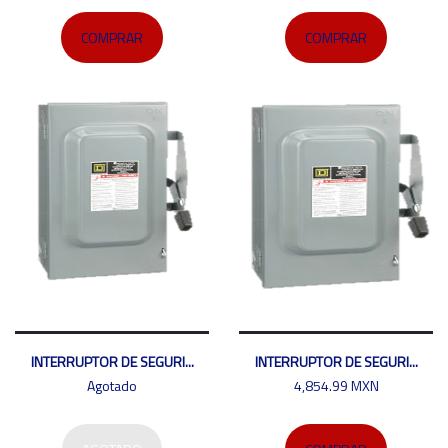
COMPRAR
COMPRAR
INTERRUPTOR DE SEGURI...
INTERRUPTOR DE SEGURI...
Agotado
4,854.99 MXN