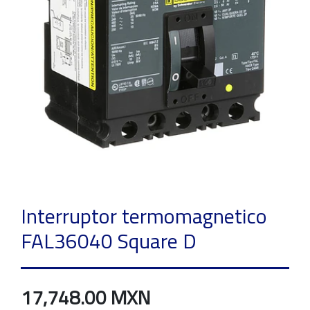
Interruptor termomagnetico
FAL36040 Square D
17,748.00 MXN