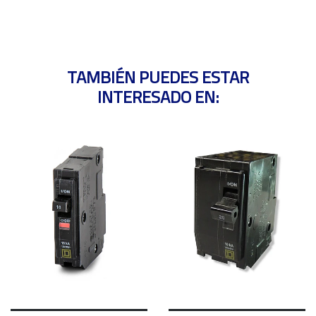
TAMBIÉN PUEDES ESTAR
INTERESADO EN: