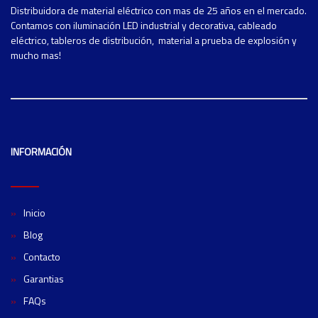
Distribuidora de material eléctrico con mas de 25 años en el mercado.
Contamos con iluminación LED industrial y decorativa, cableado
eléctrico, tableros de distribución, material a prueba de explosión y
mucho mas!
INFORMACIÓN
Inicio
Blog
Contacto
Garantias
FAQs