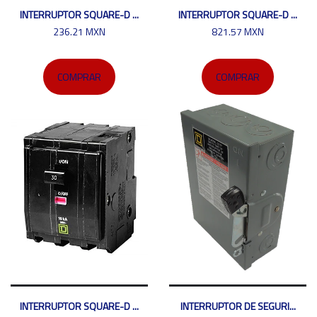
INTERRUPTOR SQUARE-D ...
INTERRUPTOR SQUARE-D ...
236.21 MXN
821.57 MXN
COMPRAR
COMPRAR
INTERRUPTOR SQUARE-D ...
INTERRUPTOR DE SEGURI...