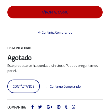
Continúa Comprando
DISPONIBILIDAD:
Agotado
Este producto se ha quedado sin stock. Puedes preguntarnos
por el.
CONTÁCTANOS
← Continue Comprando
COMPARTIR: