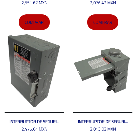
2,551.67 MXN
2,076.42 MXN
COMPRAR
COMPRAR
INTERRUPTOR DE SEGURI...
INTERRUPTOR DE SEGURI...
2,475.64 MXN
3,013.03 MXN