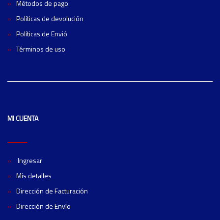
Métodos de pago
Políticas de devolución
Políticas de Envió
Términos de uso
MI CUENTA
Ingresar
Mis detalles
Dirección de Facturación
Dirección de Envío