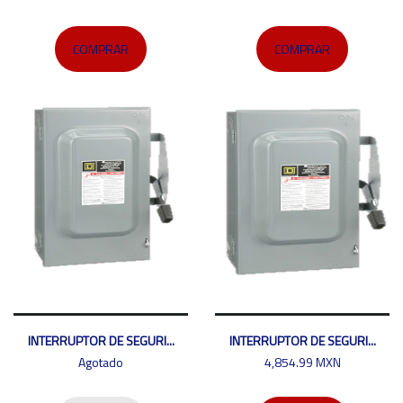
COMPRAR
COMPRAR
INTERRUPTOR DE SEGURI...
INTERRUPTOR DE SEGURI...
Agotado
4,854.99 MXN