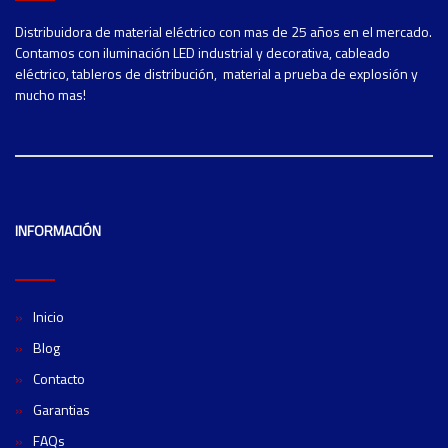
Distribuidora de material eléctrico con mas de 25 años en el mercado.
Contamos con iluminación LED industrial y decorativa, cableado
eléctrico, tableros de distribución, material a prueba de explosión y
mucho mas!
INFORMACIÓN
Inicio
Blog
Contacto
Garantias
FAQs