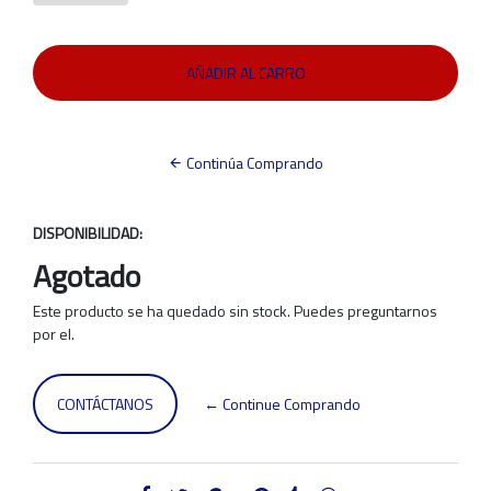
Continúa Comprando
DISPONIBILIDAD:
Agotado
Este producto se ha quedado sin stock. Puedes preguntarnos
por el.
CONTÁCTANOS
← Continue Comprando