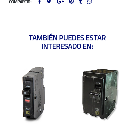
COMPARTIR:
TAMBIÉN PUEDES ESTAR
INTERESADO EN: