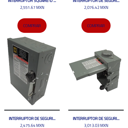
INTERRUPTOR SQUARE-D ...
INTERRUPTOR DE SEGURI...
2,551.67 MXN
2,076.42 MXN
COMPRAR
COMPRAR
INTERRUPTOR DE SEGURI...
INTERRUPTOR DE SEGURI...
2,475.64 MXN
3,013.03 MXN