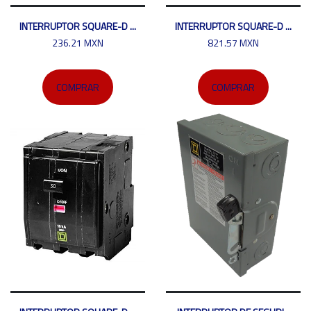
INTERRUPTOR SQUARE-D ...
INTERRUPTOR SQUARE-D ...
236.21 MXN
821.57 MXN
COMPRAR
COMPRAR