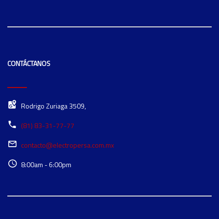
CONTÁCTANOS
Rodrigo Zuriaga 3509,
(81) 83-31-77-77
contacto@electropersa.com.mx
8:00am - 6:00pm