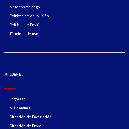
Métodos de pago
Políticas de devolución
Políticas de Envió
Términos de uso
MI CUENTA
Ingresar
Mis detalles
Dirección de Facturación
Dirección de Envío