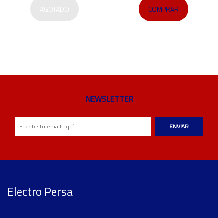
AGOTADO
COMPRAR
NEWSLETTER
ENVIAR
Electro Persa