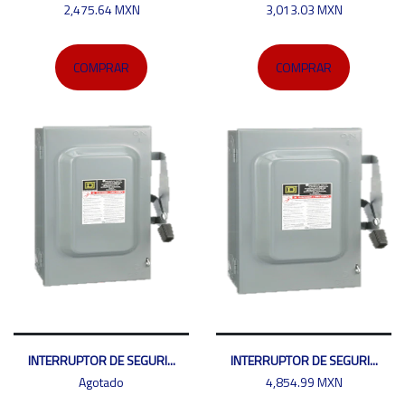
2,475.64 MXN
3,013.03 MXN
COMPRAR
COMPRAR
INTERRUPTOR DE SEGURI...
INTERRUPTOR DE SEGURI...
Agotado
4,854.99 MXN