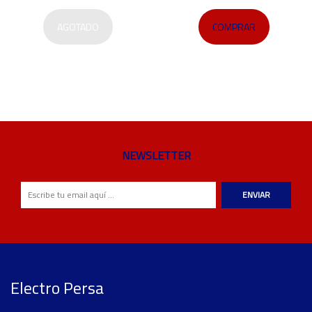
AGOTADO
COMPRAR
NEWSLETTER
ENVIAR
Electro Persa