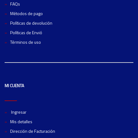
FAQs
Métodos de pago
Políticas de devolución
Políticas de Envió
Términos de uso
MI CUENTA
Ingresar
Mis detalles
Dirección de Facturación