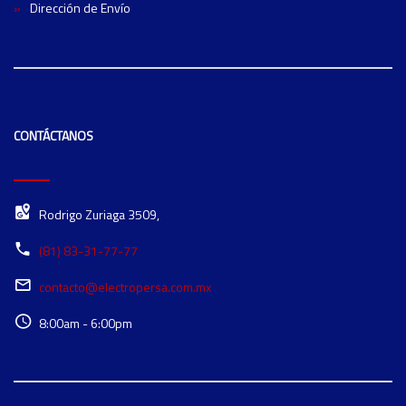
Dirección de Envío
CONTÁCTANOS
Rodrigo Zuriaga 3509,
(81) 83-31-77-77
contacto@electropersa.com.mx
8:00am - 6:00pm