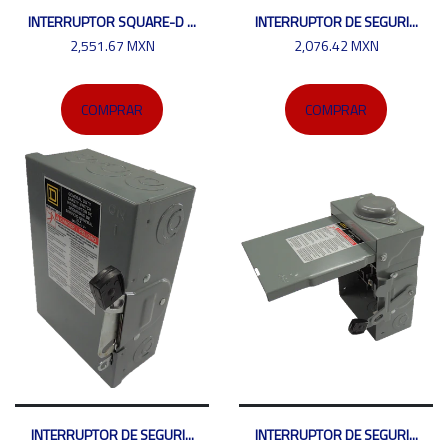
INTERRUPTOR SQUARE-D ...
INTERRUPTOR DE SEGURI...
2,551.67 MXN
2,076.42 MXN
COMPRAR
COMPRAR
INTERRUPTOR DE SEGURI...
INTERRUPTOR DE SEGURI...