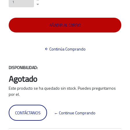
Continúa Comprando
DISPONIBILIDAD:
Agotado
Este producto se ha quedado sin stock. Puedes preguntarnos
por el.
CONTÁCTANOS
← Continue Comprando