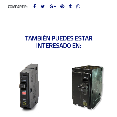
COMPARTIR:
TAMBIÉN PUEDES ESTAR
INTERESADO EN: