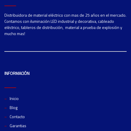
Distribuidora de material eléctrico con mas de 25 años en el mercado.
Contamos con iluminación LED industrial y decorativa, cableado
eléctrico, tableros de distribución, material a prueba de explosión y
mucho mas!
INFORMACIÓN
Inicio
Blog
Contacto
Garantias