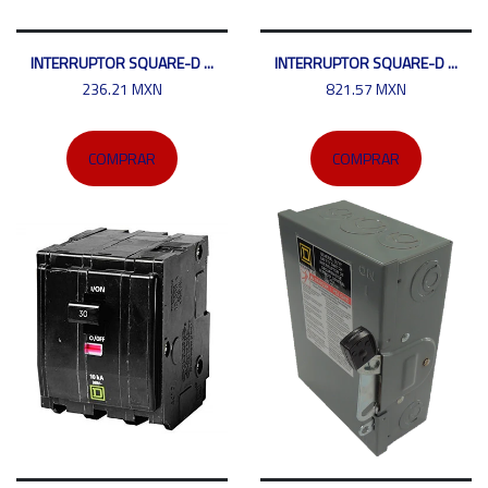
INTERRUPTOR SQUARE-D ...
INTERRUPTOR SQUARE-D ...
236.21 MXN
821.57 MXN
COMPRAR
COMPRAR