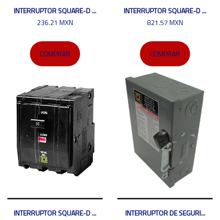
INTERRUPTOR SQUARE-D ...
INTERRUPTOR SQUARE-D ...
236.21 MXN
821.57 MXN
COMPRAR
COMPRAR
INTERRUPTOR SQUARE-D ...
INTERRUPTOR DE SEGURI...