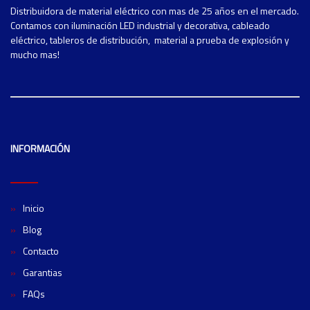
Distribuidora de material eléctrico con mas de 25 años en el mercado.
Contamos con iluminación LED industrial y decorativa, cableado
eléctrico, tableros de distribución, material a prueba de explosión y
mucho mas!
INFORMACIÓN
Inicio
Blog
Contacto
Garantias
FAQs