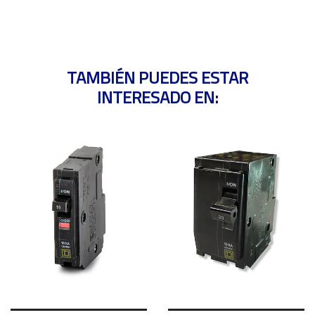
TAMBIÉN PUEDES ESTAR
INTERESADO EN: