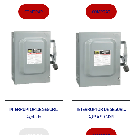
COMPRAR
COMPRAR
INTERRUPTOR DE SEGURI...
INTERRUPTOR DE SEGURI...
Agotado
4,854.99 MXN