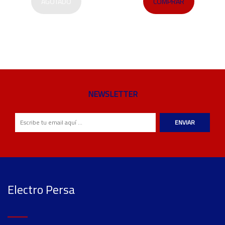
AGOTADO
COMPRAR
NEWSLETTER
ENVIAR
Electro Persa