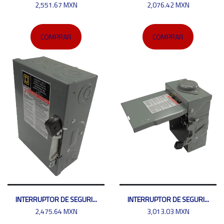
2,551.67 MXN
2,076.42 MXN
COMPRAR
COMPRAR
INTERRUPTOR DE SEGURI...
INTERRUPTOR DE SEGURI...
2,475.64 MXN
3,013.03 MXN