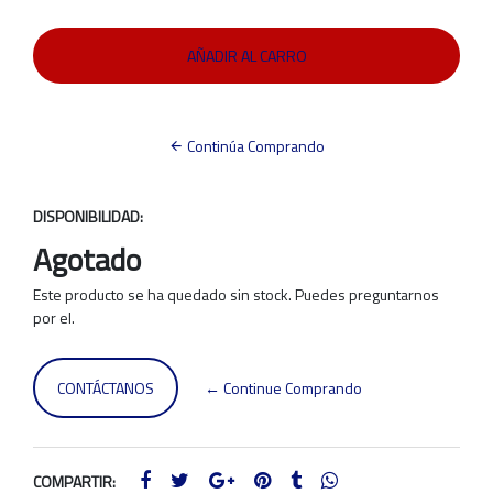
Continúa Comprando
DISPONIBILIDAD:
Agotado
Este producto se ha quedado sin stock. Puedes preguntarnos
por el.
CONTÁCTANOS
← Continue Comprando
COMPARTIR: