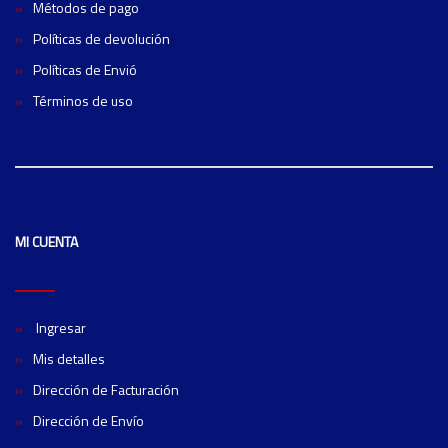
Métodos de pago
Políticas de devolución
Políticas de Envió
Términos de uso
MI CUENTA
Ingresar
Mis detalles
Dirección de Facturación
Dirección de Envío