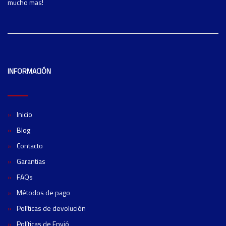
mucho mas!
INFORMACIÓN
Inicio
Blog
Contacto
Garantias
FAQs
Métodos de pago
Políticas de devolución
Políticas de Envió