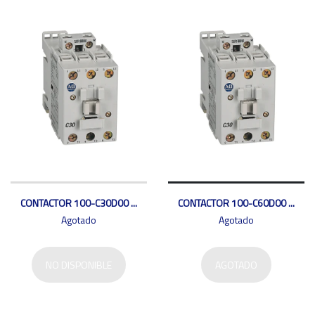
CONTACTOR 100-C30D00 ...
CONTACTOR 100-C60D00 ...
Agotado
Agotado
NO DISPONIBLE
AGOTADO