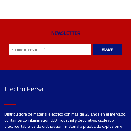
NEWSLETTER
ENVIAR
Electro Persa
Distribuidora de material eléctrico con mas de 25 años en el mercado.
Contamos con iluminación LED industrial y decorativa, cableado
eléctrico, tableros de distribución, material a prueba de explosión y