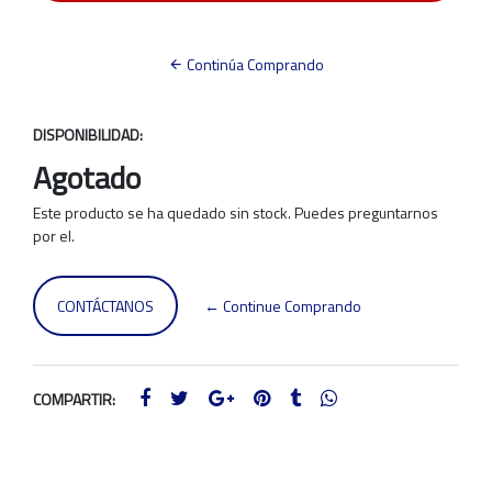
Continúa Comprando
DISPONIBILIDAD:
Agotado
Este producto se ha quedado sin stock. Puedes preguntarnos
por el.
CONTÁCTANOS
← Continue Comprando
COMPARTIR: