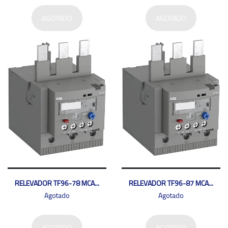
AGOTADO
AGOTADO
RELEVADOR TF96-78 MCA...
RELEVADOR TF96-87 MCA...
Agotado
Agotado
AGOTADO
AGOTADO