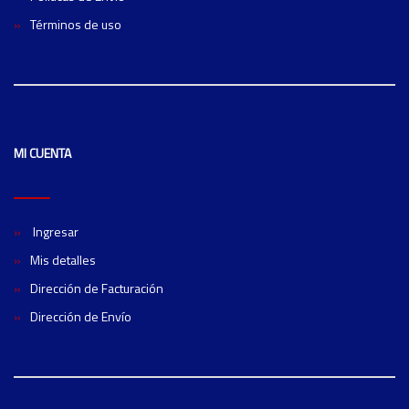
Términos de uso
MI CUENTA
Ingresar
Mis detalles
Dirección de Facturación
Dirección de Envío