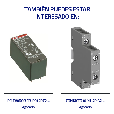
TAMBIÉN PUEDES ESTAR
INTERESADO EN:
RELEVADOR CR-P012DC2 ...
CONTACTO AUXILIAR CAL...
Agotado
Agotado