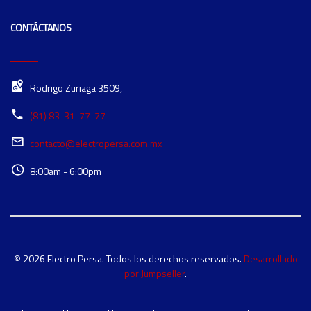
CONTÁCTANOS
Rodrigo Zuriaga 3509,
(81) 83-31-77-77
contacto@electropersa.com.mx
8:00am - 6:00pm
© 2026 Electro Persa. Todos los derechos reservados.
Desarrollado
por Jumpseller
.