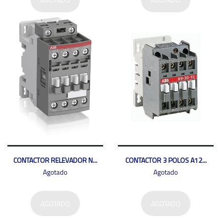
CONTACTOR RELEVADOR N...
CONTACTOR 3 POLOS A12...
Agotado
Agotado
AGOTADO
AGOTADO