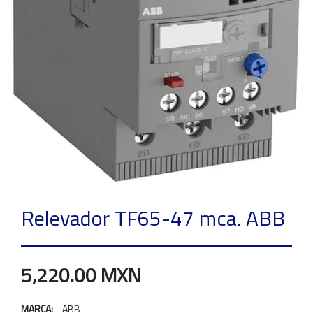
Relevador TF65-47 mca. ABB
5,220.00 MXN
MARCA:
ABB