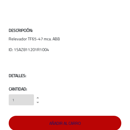
DESCRIPCIÓN:
Relevador TF65-47 mca. ABB
ID: 1SAZ811201R1004
DETALLES:
CANTIDAD: